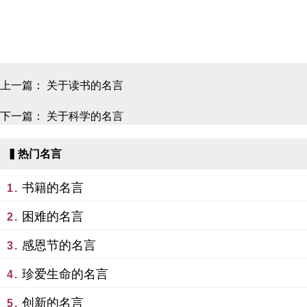
上一篇：
关于读书的名言
下一篇：
关于科学的名言
▍热门名言
书籍的名言
1.
困难的名言
2.
感恩节的名言
3.
珍爱生命的名言
4.
创新的名言
5.