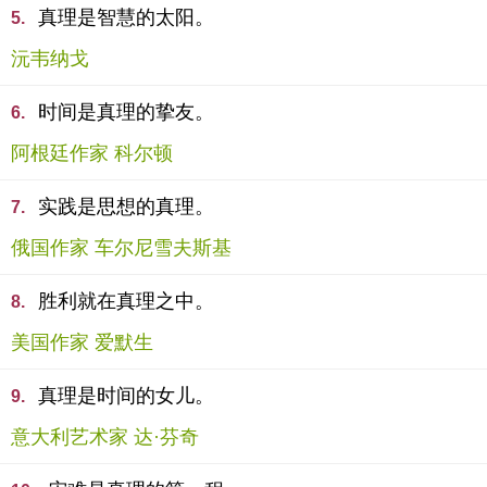
真理是智慧的太阳。
5.
沅韦纳戈
时间是真理的挚友。
6.
阿根廷作家 科尔顿
实践是思想的真理。
7.
俄国作家 车尔尼雪夫斯基
胜利就在真理之中。
8.
美国作家 爱默生
真理是时间的女儿。
9.
意大利艺术家 达·芬奇