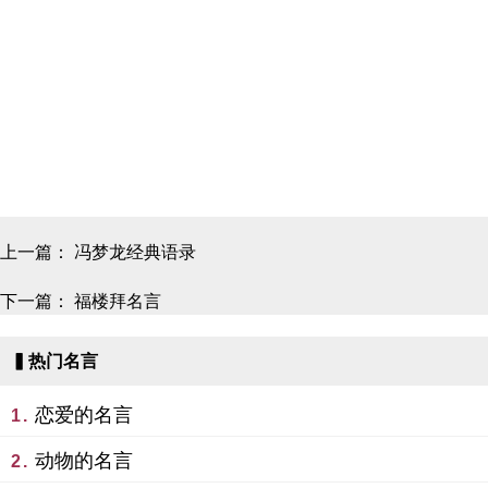
上一篇：
冯梦龙经典语录
下一篇：
福楼拜名言
▍热门名言
恋爱的名言
1.
动物的名言
2.