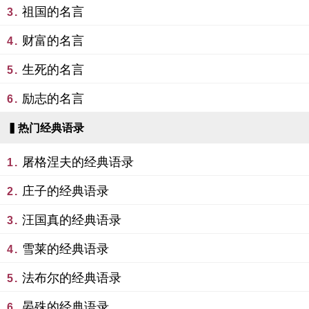
祖国的名言
3.
财富的名言
4.
生死的名言
5.
励志的名言
6.
▍热门经典语录
屠格涅夫的经典语录
1.
庄子的经典语录
2.
汪国真的经典语录
3.
雪莱的经典语录
4.
法布尔的经典语录
5.
晏殊的经典语录
6.