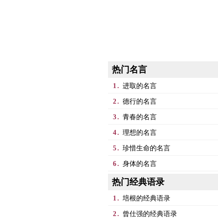
热门名言
1.
进取的名言
2.
德行的名言
3.
青春的名言
4.
理想的名言
5.
珍惜生命的名言
6.
身体的名言
热门经典语录
1.
培根的经典语录
2.
曾仕强的经典语录