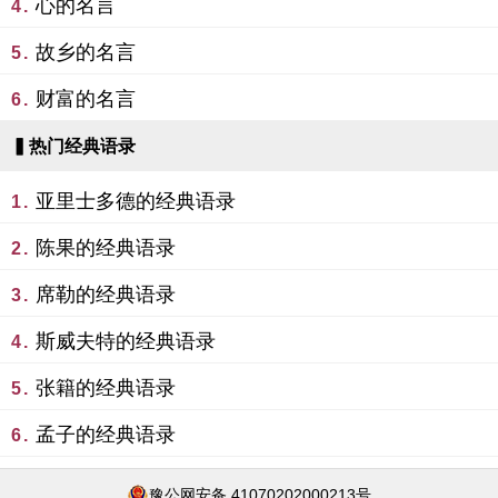
心的名言
4.
故乡的名言
5.
财富的名言
6.
▍热门经典语录
亚里士多德的经典语录
1.
陈果的经典语录
2.
席勒的经典语录
3.
斯威夫特的经典语录
4.
张籍的经典语录
5.
孟子的经典语录
6.
豫公网安备 41070202000213号