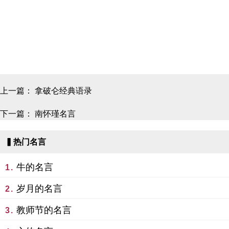
上一篇：
拿破仑经典语录
下一篇：
南怀瑾名言
▍热门名言
牛的名言
1.
岁月的名言
2.
教师节的名言
3.