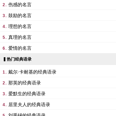
伤感的名言
2.
鼓励的名言
3.
理想的名言
4.
真理的名言
5.
爱情的名言
6.
▍热门经典语录
戴尔·卡耐基的经典语录
1.
那英的经典语录
2.
爱默生的经典语录
3.
居里夫人的经典语录
4.
刘禹锡的经典语录
5.