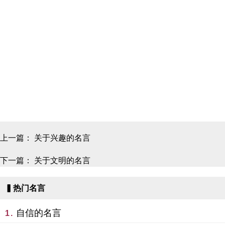
上一篇：
关于兴趣的名言
下一篇：
关于文明的名言
▍热门名言
自信的名言
1.