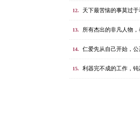
天下最苦恼的事莫过于
12.
所有杰出的非凡人物，
13.
仁爱先从自己开始，公
14.
利器完不成的工作，钝
15.