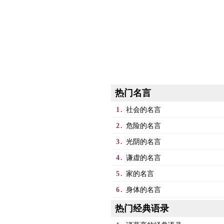
热门名言
1.
社会的名言
2.
危险的名言
3.
光阴的名言
4.
谦虚的名言
5.
家的名言
6.
身体的名言
热门经典语录