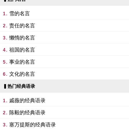
雪的名言
1.
责任的名言
2.
懒惰的名言
3.
祖国的名言
4.
事业的名言
5.
文化的名言
6.
▍热门经典语录
戚薇的经典语录
1.
陈毅的经典语录
2.
塞万提斯的经典语录
3.