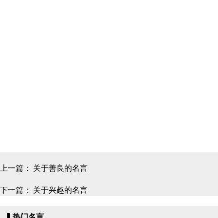
上一篇：
关于善良的名言
下一篇：
关于兴趣的名言
▍热门名言