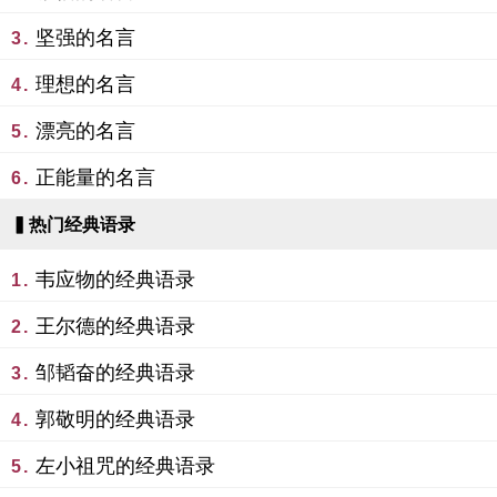
坚强的名言
3.
理想的名言
4.
漂亮的名言
5.
正能量的名言
6.
▍热门经典语录
韦应物的经典语录
1.
王尔德的经典语录
2.
邹韬奋的经典语录
3.
郭敬明的经典语录
4.
左小祖咒的经典语录
5.