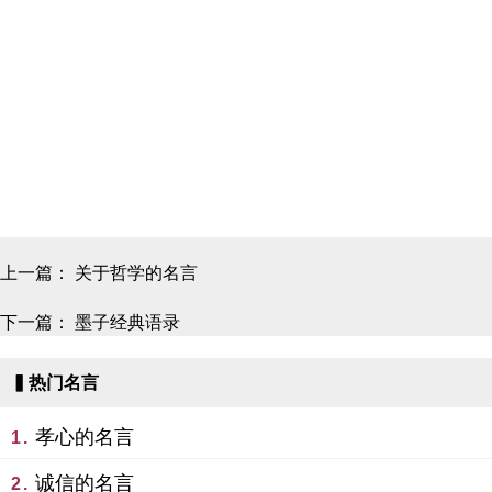
上一篇：
关于哲学的名言
下一篇：
墨子经典语录
▍热门名言
孝心的名言
1.
诚信的名言
2.