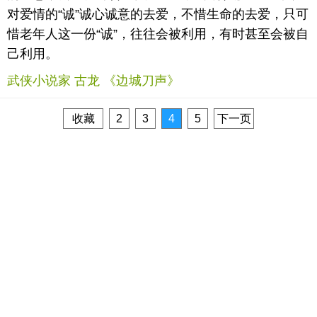
对爱情的“诚”诚心诚意的去爱，不惜生命的去爱，只可
惜老年人这一份“诚”，往往会被利用，有时甚至会被自
己利用。
武侠小说家 古龙 《边城刀声》
收藏
2
3
4
5
下一页