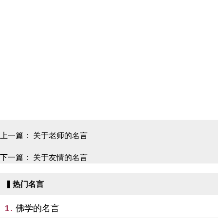
上一篇：
关于老师的名言
下一篇：
关于友情的名言
▍热门名言
佛学的名言
1.