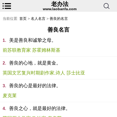
老办法
www.laobanfa.com
当前位置:
首页
>
名人名言
>
善良的名言
善良名言
美是善良和诚挚之母。
1.
前苏联教育家 苏霍姆林斯基
善良的心地，就是黄金。
2.
英国文艺复兴时期剧作家,诗人 莎士比亚
善良的心是最好的法律。
3.
麦克莱
善良之心，就是最好的法律。
4.