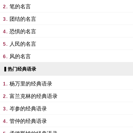
笔的名言
2.
团结的名言
3.
恐惧的名言
4.
人民的名言
5.
风的名言
6.
▍热门经典语录
杨万里的经典语录
1.
富兰克林的经典语录
2.
岑参的经典语录
3.
管仲的经典语录
4.