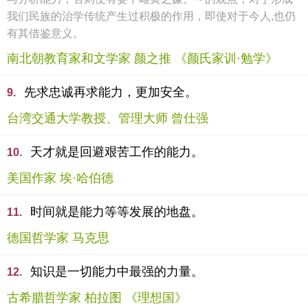
我们民族的治学传统产生过积极的作用，即使对于今人,也仍
有其借鉴意义。
南北朝教育家和文学家 颜之推 《颜氏家训·勉学》
先求忠诚再求能力，更加安全。
9.
台湾交通大学教授、管理大师 曾仕强
天才就是回避艰苦工作的能力。
10.
美国作家 埃·哈伯德
时间就是能力等等发展的地盘。
11.
德国哲学家 马克思
知识是一切能力中最强的力量。
12.
古希腊哲学家 柏拉图 《理想国》