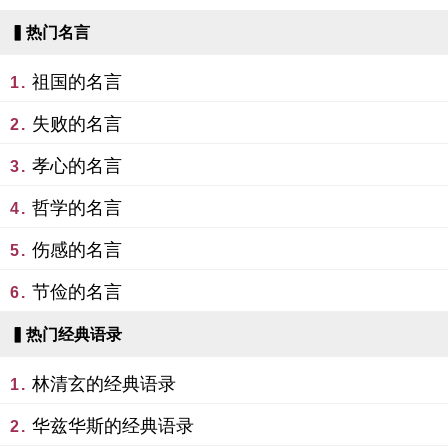
▍热门名言
祖国的名言
1.
失败的名言
2.
孝心的名言
3.
哲学的名言
4.
伤感的名言
5.
节俭的名言
6.
▍热门经典语录
林清玄的经典语录
1.
华兹华斯的经典语录
2.