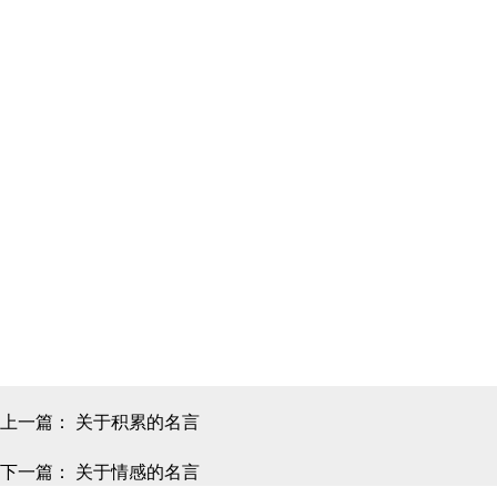
上一篇：
关于积累的名言
下一篇：
关于情感的名言