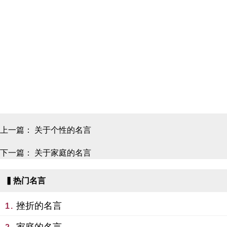
上一篇：
关于个性的名言
下一篇：
关于家庭的名言
▍热门名言
挫折的名言
1.