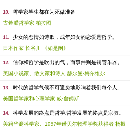
哲学家毕生都在为死做准备。
10.
古希腊哲学家 柏拉图
少女的恋情如诗歌，成年妇女的恋爱是哲学。
11.
日本作家 长谷川 《如是闲》
信仰和哲学是吹出的气，而事件则是铜管乐器。
12.
美国小说家、散文家和诗人 赫尔曼·梅尔维尔
时代的哲学气候不可避免地影响着我们每个人。
13.
美国哲学家和心理学家 威·詹姆斯
科学发展的终点是哲学,哲学发展的终点是宗教。
14.
美籍华裔科学家、1957年诺贝尔物理学奖获得者 杨振