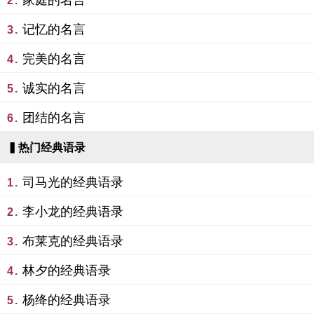
家庭的名言
2.
记忆的名言
3.
完美的名言
4.
诚实的名言
5.
团结的名言
6.
▍热门经典语录
司马光的经典语录
1.
李小龙的经典语录
2.
布莱克的经典语录
3.
林夕的经典语录
4.
杨绛的经典语录
5.