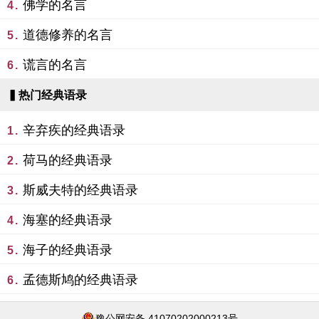
佛学的名言
4.
道德修养的名言
5.
谎言的名言
6.
▍热门经典语录
辛弃疾的经典语录
1.
荷马的经典语录
2.
斯威夫特的经典语录
3.
海塞的经典语录
4.
海子的经典语录
5.
孟德斯鸠的经典语录
6.
豫公网安备 41070202000213号