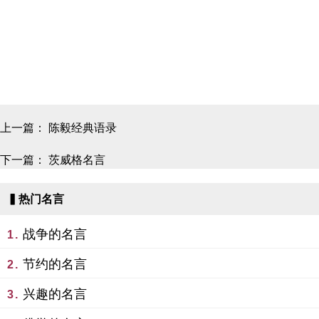
上一篇：
陈毅经典语录
下一篇：
茨威格名言
▍热门名言
战争的名言
1.
节约的名言
2.
兴趣的名言
3.