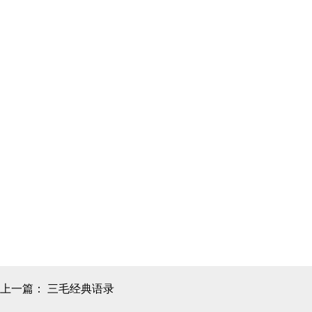
上一篇：
三毛经典语录