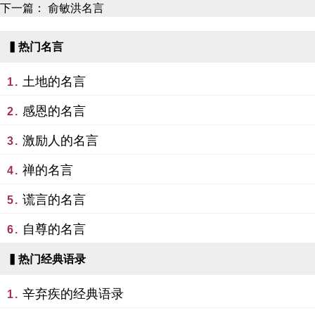
下一篇：
俞敏洪名言
▍热门名言
土地的名言
1.
感恩的名言
2.
激励人的名言
3.
禅的名言
4.
谎言的名言
5.
自尊的名言
6.
▍热门经典语录
辛弃疾的经典语录
1.