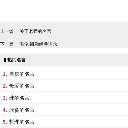
上一篇：
关于老师的名言
下一篇：
海伦·凯勒经典语录
▍热门名言
自信的名言
1.
母爱的名言
2.
球的名言
3.
欣赏的名言
4.
哲理的名言
5.