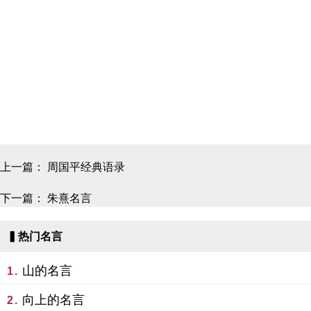
上一篇：
周国平经典语录
下一篇：
朱熹名言
▍热门名言
山的名言
1.
向上的名言
2.