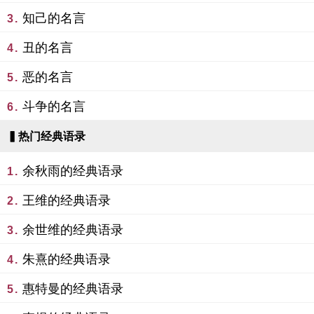
知己的名言
3.
丑的名言
4.
恶的名言
5.
斗争的名言
6.
▍热门经典语录
余秋雨的经典语录
1.
王维的经典语录
2.
余世维的经典语录
3.
朱熹的经典语录
4.
惠特曼的经典语录
5.