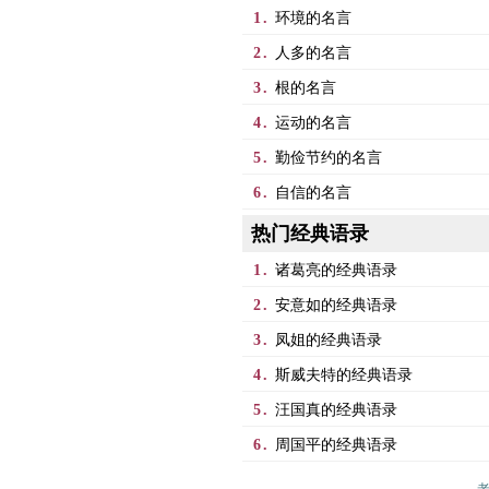
1.
环境的名言
2.
人多的名言
3.
根的名言
4.
运动的名言
5.
勤俭节约的名言
6.
自信的名言
热门经典语录
1.
诸葛亮的经典语录
2.
安意如的经典语录
3.
凤姐的经典语录
4.
斯威夫特的经典语录
5.
汪国真的经典语录
6.
周国平的经典语录