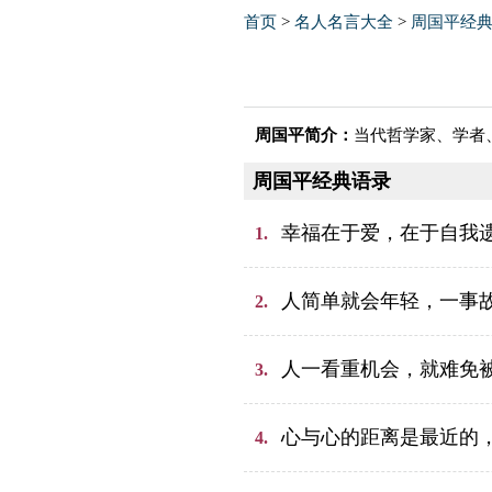
首页
>
名人名言大全
>
周国平经
周国平简介：
当代哲学家、学者
周国平经典语录
幸福在于爱，在于自我
1.
人简单就会年轻，一事
2.
人一看重机会，就难免
3.
心与心的距离是最近的
4.