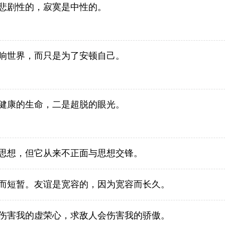
悲剧性的，寂寞是中性的。
响世界，而只是为了安顿自己。
健康的生命，二是超脱的眼光。
思想，但它从来不正面与思想交锋。
而短暂。友谊是宽容的，因为宽容而长久。
伤害我的虚荣心，求敌人会伤害我的骄傲。