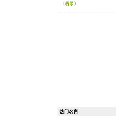
《语录》
热门名言