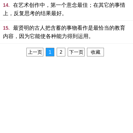
在艺术创作中，第一个意念最佳；在其它的事情
14.
上，反复思考的结果最好。
最贤明的古人把含蓄的事物看作是最恰当的教育
15.
内容，因为它能使各种能力得到运用。
上一页
1
2
下一页
收藏