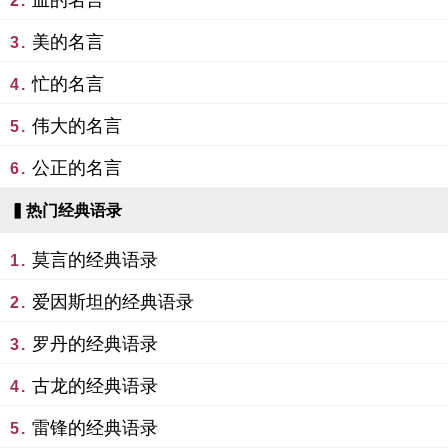
血的名言
2.
美的名言
3.
忙的名言
4.
伟大的名言
5.
公正的名言
6.
▍热门经典语录
莫言的经典语录
1.
爱因斯坦的经典语录
2.
罗丹的经典语录
3.
古龙的经典语录
4.
雷锋的经典语录
5.