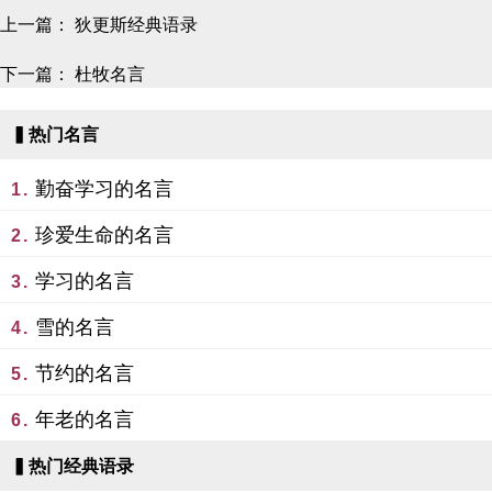
上一篇：
狄更斯经典语录
下一篇：
杜牧名言
▍热门名言
勤奋学习的名言
1.
珍爱生命的名言
2.
学习的名言
3.
雪的名言
4.
节约的名言
5.
年老的名言
6.
▍热门经典语录