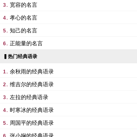
宽容的名言
3.
孝心的名言
4.
知己的名言
5.
正能量的名言
6.
▍热门经典语录
余秋雨的经典语录
1.
维吉尔的经典语录
2.
左拉的经典语录
3.
时寒冰的经典语录
4.
周国平的经典语录
5.
张小娴的经典语录
6.