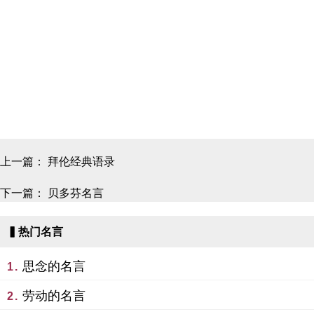
上一篇：
拜伦经典语录
下一篇：
贝多芬名言
▍热门名言
思念的名言
1.
劳动的名言
2.