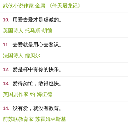
武侠小说作家 金庸 《倚天屠龙记》
用爱去爱才是虔诚的。
10.
英国诗人 托马斯·胡德
去爱就是用心去鉴识。
11.
法国诗人 儒贝尔
爱是杯中有你的快乐。
12.
爱得匆忙，散得也快。
13.
英国剧作家 约·海伍德
没有爱，就没有教育。
14.
前苏联教育家 苏霍姆林斯基