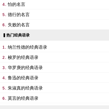
怕的名言
4.
德行的名言
5.
失败的名言
6.
▍热门经典语录
纳兰性德的经典语录
1.
梭罗的经典语录
2.
华罗庚的经典语录
3.
鲁迅的经典语录
4.
朱淑真的经典语录
5.
莫言的经典语录
6.