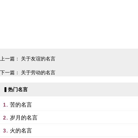
上一篇：
关于友谊的名言
下一篇：
关于劳动的名言
▍热门名言
苦的名言
1.
岁月的名言
2.
火的名言
3.