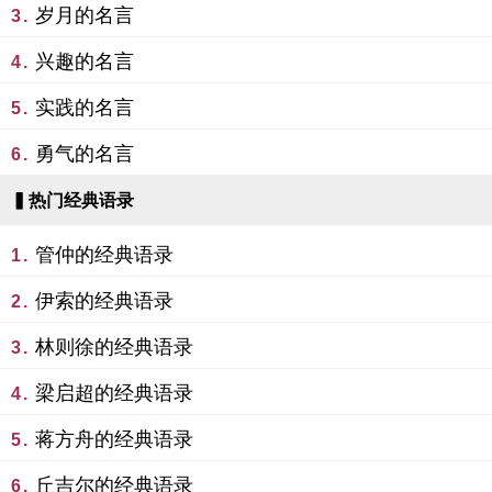
岁月的名言
3.
兴趣的名言
4.
实践的名言
5.
勇气的名言
6.
▍热门经典语录
管仲的经典语录
1.
伊索的经典语录
2.
林则徐的经典语录
3.
梁启超的经典语录
4.
蒋方舟的经典语录
5.
丘吉尔的经典语录
6.