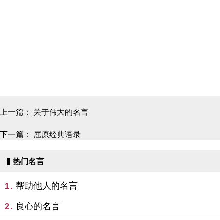
上一篇：
关于伟大的名言
下一篇：
屈原经典语录
▍热门名言
帮助他人的名言
1.
良心的名言
2.