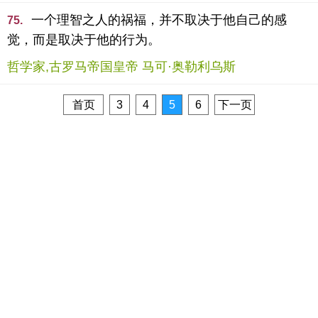
一个理智之人的祸福，并不取决于他自己的感
75.
觉，而是取决于他的行为。
哲学家,古罗马帝国皇帝 马可·奥勒利乌斯
首页
3
4
5
6
下一页