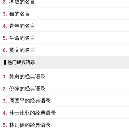
孝敬的名言
2.
猫的名言
3.
青年的名言
4.
生命的名言
5.
英文的名言
6.
▍热门经典语录
韩愈的经典语录
1.
倪萍的经典语录
2.
周国平的经典语录
3.
莎士比亚的经典语录
4.
林则徐的经典语录
5.