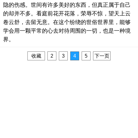
隐的伤感。世间有许多美好的东西，但真正属于自己
的却并不多。看庭前花开花落，荣辱不惊，望天上云
卷云舒，去留无意。在这个纷绕的世俗世界里，能够
学会用一颗平常的心去对待周围的一切，也是一种境
界。
收藏
2
3
4
5
下一页