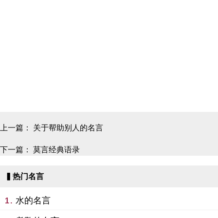
上一篇：
关于帮助别人的名言
下一篇：
莫言经典语录
▍热门名言
水的名言
1.