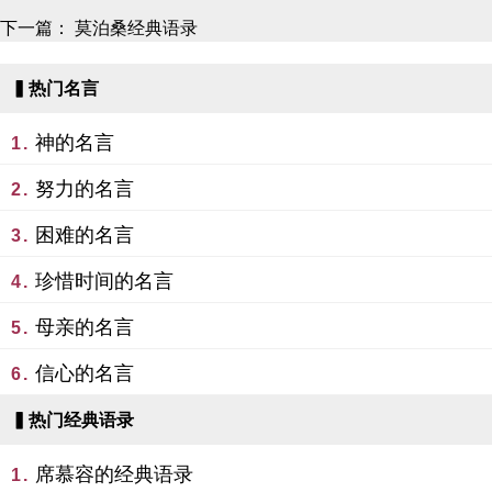
下一篇：
莫泊桑经典语录
▍热门名言
神的名言
1.
努力的名言
2.
困难的名言
3.
珍惜时间的名言
4.
母亲的名言
5.
信心的名言
6.
▍热门经典语录
席慕容的经典语录
1.