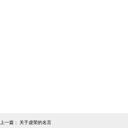
上一篇：
关于虚荣的名言