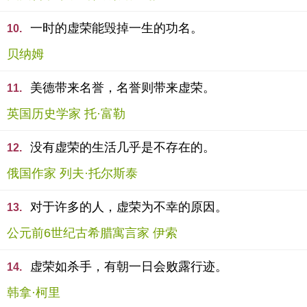
一时的虚荣能毁掉一生的功名。
10.
贝纳姆
美德带来名誉，名誉则带来虚荣。
11.
英国历史学家 托·富勒
没有虚荣的生活几乎是不存在的。
12.
俄国作家 列夫·托尔斯泰
对于许多的人，虚荣为不幸的原因。
13.
公元前6世纪古希腊寓言家 伊索
虚荣如杀手，有朝一日会败露行迹。
14.
韩拿·柯里