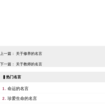
上一篇：
关于修养的名言
下一篇：
关于教师的名言
▍热门名言
命运的名言
1.
珍爱生命的名言
2.