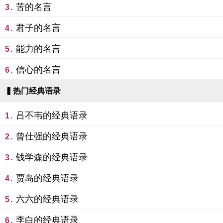
苦的名言
3.
君子的名言
4.
能力的名言
5.
信心的名言
6.
▍热门经典语录
吕不韦的经典语录
1.
曾仕强的经典语录
2.
钱学森的经典语录
3.
贾岛的经典语录
4.
六六的经典语录
5.
李白的经典语录
6.