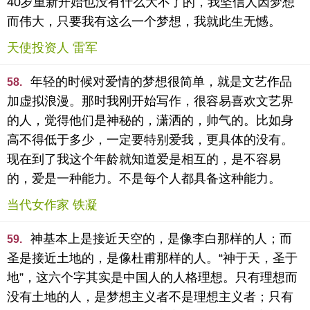
40岁重新开始也没有什么大不了的，我坚信人因梦想
而伟大，只要我有这么一个梦想，我就此生无憾。
天使投资人 雷军
年轻的时候对爱情的梦想很简单，就是文艺作品
58.
加虚拟浪漫。那时我刚开始写作，很容易喜欢文艺界
的人，觉得他们是神秘的，潇洒的，帅气的。比如身
高不得低于多少，一定要特别爱我，更具体的没有。
现在到了我这个年龄就知道爱是相互的，是不容易
的，爱是一种能力。不是每个人都具备这种能力。
当代女作家 铁凝
神基本上是接近天空的，是像李白那样的人；而
59.
圣是接近土地的，是像杜甫那样的人。“神于天，圣于
地”，这六个字其实是中国人的人格理想。只有理想而
没有土地的人，是梦想主义者不是理想主义者；只有