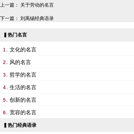
上一篇：
关于劳动的名言
下一篇：
刘禹锡经典语录
▍热门名言
文化的名言
1.
风的名言
2.
哲学的名言
3.
生活的名言
4.
创新的名言
5.
宽容的名言
6.
▍热门经典语录