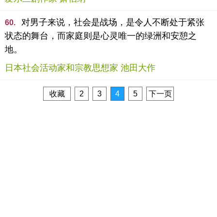
对男子来说，社会是战场，是令人不断处于紧张
60.
状态的舞台，而家庭则是心灵唯一的绿洲和安憩之
地。
日本社会活动家和宗教思想家 池田大作
收藏
2
3
4
5
下一页