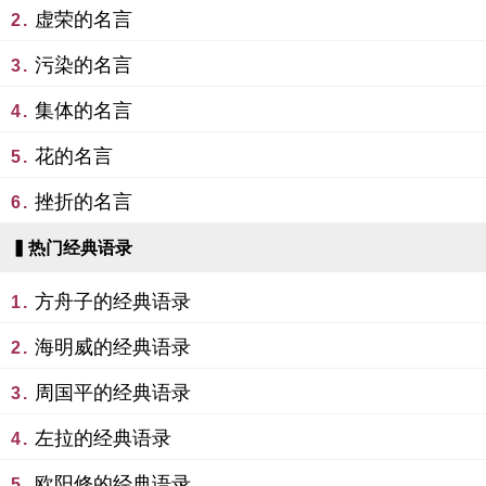
虚荣的名言
2.
污染的名言
3.
集体的名言
4.
花的名言
5.
挫折的名言
6.
▍热门经典语录
方舟子的经典语录
1.
海明威的经典语录
2.
周国平的经典语录
3.
左拉的经典语录
4.
欧阳修的经典语录
5.