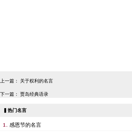
上一篇：
关于权利的名言
下一篇：
贾岛经典语录
▍热门名言
感恩节的名言
1.