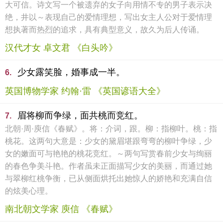
大可信。诗文写一个被遗弃的女子向用情不专的男子表示决
绝，井以～表现自己的爱情理想，写出女主人公对于爱情理
想执著而热烈的追求，具有典型意义，故久为后人传诵。
汉代才女 卓文君 《白头吟》
少女露笑脸，婚事成一半。
6.
英国博物学家 约翰·雷 《英国谚语大全》
眉将柳而争绿，面共桃而竞红。
7.
北朝·周·庾信《春赋》。将：介词，跟。柳：指柳叶。桃：指
桃花。这两句大意是：少女的黛眉堪跟弯弯的柳叶争绿，少
女的嫩面可与艳艳的桃花竞红。～两句写赏春前少女与绚丽
的春色争美斗艳。作者虽未正面描写少女的美丽，而通过她
与翠柳红桃争衡，已从侧面烘托出她惊人的娇艳和充满自信
的炫美心理。
南北朝文学家 庾信 《春赋》