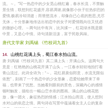
流。～。”写一热恋中的少女觅山桃红遍，春水长流，不禁触
景生情，联想到红花盛开,容易凋谢,就像那小伙子狂热炽烈的
爱情,极易冷却消逝；而替悠流水，却像自已心底的愁思,尤尽
无休，十分形象地传达出初恋中的女子对爱情既向往又忧虑
的微妙心理。～两句比中有兴，比兴揉一，红花绿水既是眼
中景，又是心中情。诗句清新活泼，富于民歌风味。
唐代文学家 刘禹锡 《竹枝词九首》
山桃红花满上头，蜀江春水拍山流。
14.
唐·刘禹锡《竹枝词九首》其二满上头：开满山头。这两句大
意是：红艳艳的山桃花开满了山头，一江春水轻轻地拍打着
青山流过。此诗全诗为：“～。花红易衰似郎意，水流无限似
依愁”，刻画了一个热恋中的少女形象，恋爱绐她带来了幸
福，也带来了忧愁。当她看到眼前的景色，深藏内心的感情
顿时触发，描绘出一幅山峦水依的图画。满山的山桃花怒
放，像一团火，象征热烈的情感；江水拍山而流，使人想到
水对山的依恋之情。两句诗在写景中蕴涵着女主人公的复杂