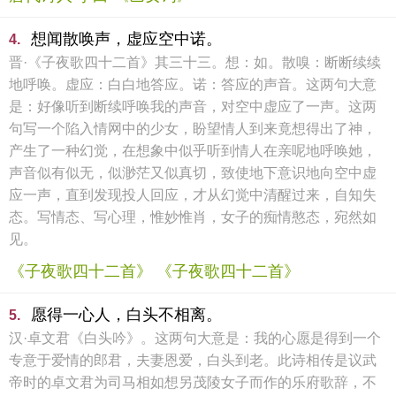
想闻散唤声，虚应空中诺。
4.
晋·《子夜歌四十二首》其三十三。想：如。散嗅：断断续续
地呼唤。虚应：白白地答应。诺：答应的声音。这两句大意
是：好像听到断续呼唤我的声音，对空中虚应了一声。这两
句写一个陷入情网中的少女，盼望情人到来竟想得出了神，
产生了一种幻觉，在想象中似乎听到情人在亲呢地呼唤她，
声音似有似无，似渺茫又似真切，致使地下意识地向空中虚
应一声，直到发现投人回应，才从幻觉中清醒过来，自知失
态。写情态、写心理，惟妙惟肖，女子的痴情憨态，宛然如
见。
《子夜歌四十二首》 《子夜歌四十二首》
愿得一心人，白头不相离。
5.
汉·卓文君《白头吟》。这两句大意是：我的心愿是得到一个
专意于爱情的郎君，夫妻恩爱，白头到老。此诗相传是议武
帝时的卓文君为司马相如想另茂陵女子而作的乐府歌辞，不