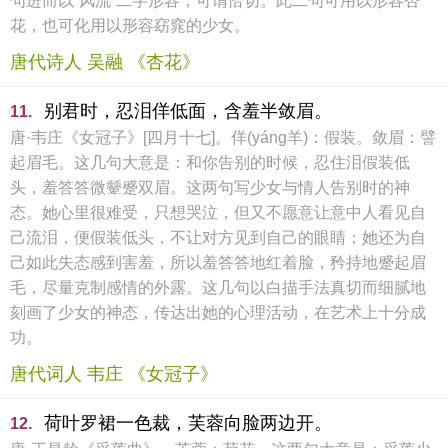
句进而以“风流”二字形容，可谓恰切。此二句可用以形容杏
花，也可化用以形容窈窕的少女。
唐代诗人 吴融 《杏花》
别君时，忍泪佯低面，含羞半敛眉。
11.
唐·韦庄《女冠子》[四月十七]。佯(yáng羊)：假装。敛眉：譬
起眉毛。这几句大意是：和你告别的时候，忍住泪假装低
头，羞答答微颦蹙双眉。这两句写少女与情人告别时的神
态。她心里很难受，只想哭泣，但又不愿意让意中人看见自
己流泪，便假装低头，不让对方见到自己的眼睛；她还为自
己如此失态感到害羞，所以羞答答地红着脸，矜持地蹙起眉
毛，尽量克制感情的外露。这几句以白描手法真切而细腻地
刻画了少女的神态，传达出她的心理活动，在艺术上十分成
功。
唐代词人 韦庄 《女冠子》
荷叶罗裙一色裁，芙蓉向脸两边开。
12.