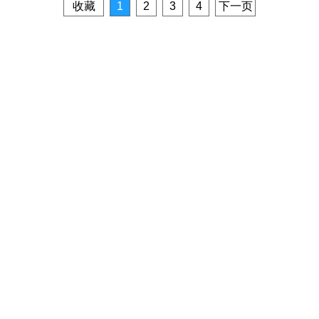
收藏
1
2
3
4
下一页