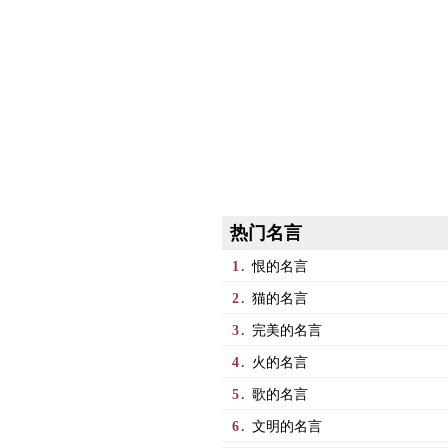
热门名言
1.
恨的名言
2.
猫的名言
3.
完美的名言
4.
火的名言
5.
歌的名言
6.
文明的名言