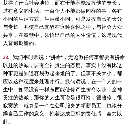
获得了什么社会地位，而在于能不能发挥他的专长，
过有意义的生活。一百个人不能都做同样的事，各有
不同的生活方式。生活虽不同，可是发挥自己的天分
与专长，并使自己陶醉在这种喜悦之中，与社会大众
共享，在奉献中，领悟出自己的人生价值，这是现代
人普遍期望的。
我们平时常说：“拼命”，无论做任何事都要有拚命
23.
以赴的热诚，要有全神贯注的态度。事实上没有比这
种事更是知道容易做起来难的了。但事不关大小，都
应以这种态度来处理才行。换句话说，在一个人的一
生中，如果没有一样东西能使你产生拚命以赴，全神
贯注的热诚，那你的人生可说是很可怜，很凄凉，很
寂寞的。就算是一个在公司服务的领薪员工，也该分
辨自己工作的意义，抱着达成目标的责任感，全力以
赴。