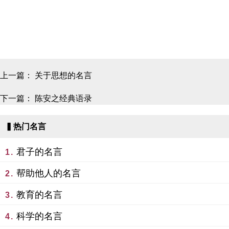
上一篇：
关于思想的名言
下一篇：
陈安之经典语录
▍热门名言
君子的名言
1.
帮助他人的名言
2.
教育的名言
3.
科学的名言
4.