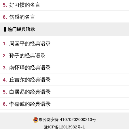
好习惯的名言
5.
伤感的名言
6.
▍热门经典语录
周国平的经典语录
1.
孙子的经典语录
2.
南怀瑾的经典语录
3.
丘吉尔的经典语录
4.
白居易的经典语录
5.
李嘉诚的经典语录
6.
豫公网安备 41070202000213号
豫ICP备12013982号-1