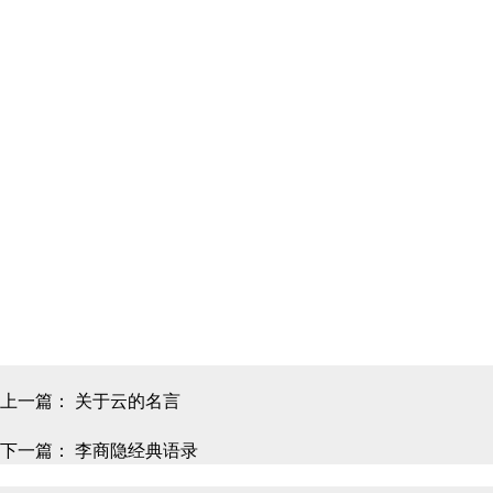
上一篇：
关于云的名言
下一篇：
李商隐经典语录