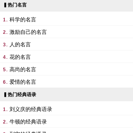
▍热门名言
科学的名言
1.
激励自己的名言
2.
人的名言
3.
花的名言
4.
高尚的名言
5.
爱情的名言
6.
▍热门经典语录
刘义庆的经典语录
1.
牛顿的经典语录
2.