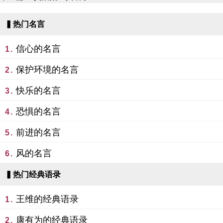
▍热门名言
信心的名言
1.
保护环境的名言
2.
快乐的名言
3.
恐惧的名言
4.
前进的名言
5.
风的名言
6.
▍热门经典语录
王维的经典语录
1.
康有为的经典语录
2.