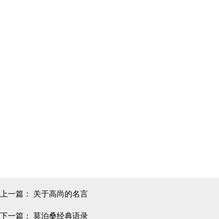
上一篇：
关于高尚的名言
下一篇：
莫泊桑经典语录