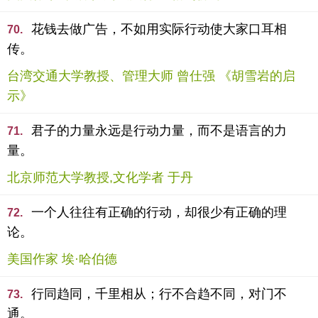
花钱去做广告，不如用实际行动使大家口耳相
70.
传。
台湾交通大学教授、管理大师 曾仕强 《胡雪岩的启
示》
君子的力量永远是行动力量，而不是语言的力
71.
量。
北京师范大学教授,文化学者 于丹
一个人往往有正确的行动，却很少有正确的理
72.
论。
美国作家 埃·哈伯德
行同趋同，千里相从；行不合趋不同，对门不
73.
通。