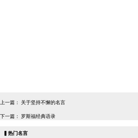
上一篇：
关于坚持不懈的名言
下一篇：
罗斯福经典语录
▍热门名言