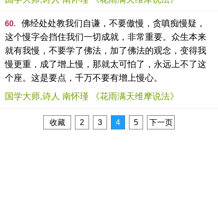
佛经处处教我们自谦，不要傲慢，贪嗔痴慢疑，
60.
这个慢字会挡住我们一切成就，非常重要。众生本来
就有我慢，不要学了佛法，加了佛法的观念，变得我
慢更重，成了增上慢，那就太可怕了，永远上不了这
个座。这是要点，千万不要有增上慢心。
国学大师,诗人 南怀瑾 《花雨满天维摩说法》
收藏
2
3
4
5
下一页