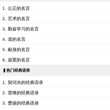
公正的名言
1.
艺术的名言
2.
勤奋学习的名言
3.
道的名言
4.
献身的名言
5.
寂寞的名言
6.
▍热门经典语录
契诃夫的经典语录
1.
雷锋的经典语录
2.
曹操的经典语录
3.