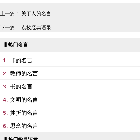
上一篇：
关于人的名言
下一篇：
袁枚经典语录
▍热门名言
罪的名言
1.
教师的名言
2.
书的名言
3.
文明的名言
4.
挫折的名言
5.
思念的名言
6.
▍热门经典语录