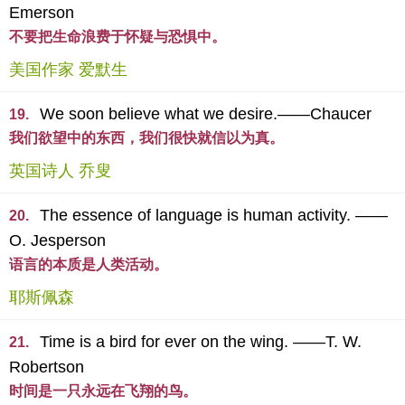
Emerson
不要把生命浪费于怀疑与恐惧中。
美国作家 爱默生
We soon believe what we desire.——Chaucer
19.
我们欲望中的东西，我们很快就信以为真。
英国诗人 乔叟
The essence of language is human activity. ——
20.
O. Jesperson
语言的本质是人类活动。
耶斯佩森
Time is a bird for ever on the wing. ——T. W.
21.
Robertson
时间是一只永远在飞翔的鸟。