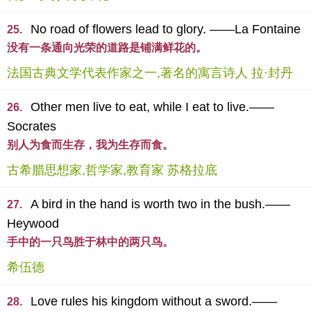
No road of flowers lead to glory. ——La Fontaine
25.
没有一条通向光荣的道路是铺满鲜花的。
法国古典文学代表作家之一,著名的寓言诗人 拉·封丹
Other men live to eat, while I eat to live.——
26.
Socrates
别人为食而生存，我为生存而食。
古希腊思想家,哲学家,教育家 苏格拉底
A bird in the hand is worth two in the bush.——
27.
Heywood
手中的一只鸟胜于林中的两只鸟。
希伍德
Love rules his kingdom without a sword.——
28.