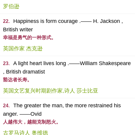
罗伯逊
Happiness is form courage .—— H. Jackson ,
22.
British writer
幸福是勇气的一种形式。
英国作家 杰克逊
A light heart lives long .——William Shakespeare
23.
, British dramatist
豁达者长寿。
英国文艺复兴时期剧作家,诗人 莎士比亚
The greater the man, the more restrained his
24.
anger. ——Ovid
人越伟大，越能克制怒火。
古罗马诗人 奥维德