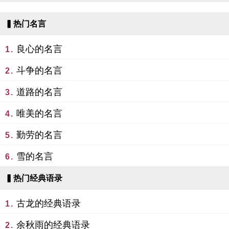
▍热门名言
良心的名言
1.
斗争的名言
2.
道路的名言
3.
唯美的名言
4.
勤劳的名言
5.
雪的名言
6.
▍热门经典语录
古龙的经典语录
1.
余秋雨的经典语录
2.