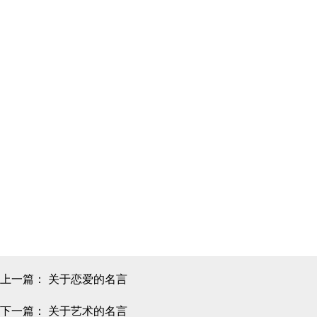
上一篇：
关于恋爱的名言
下一篇：
关于艺术的名言