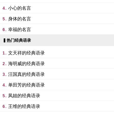
小心的名言
4.
身体的名言
5.
幸福的名言
6.
▍热门经典语录
文天祥的经典语录
1.
海明威的经典语录
2.
汪国真的经典语录
3.
单田芳的经典语录
4.
凤姐的经典语录
5.
王维的经典语录
6.