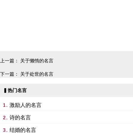
上一篇：
关于懒惰的名言
下一篇：
关于处世的名言
▍热门名言
激励人的名言
1.
诗的名言
2.
结婚的名言
3.