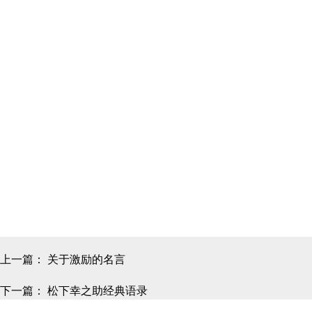
上一篇：
关于激励的名言
下一篇：
松下幸之助经典语录