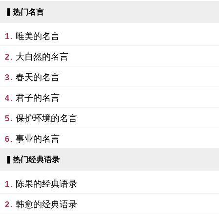
▍热门名言
唯美的名言
1.
大自然的名言
2.
春天的名言
3.
君子的名言
4.
保护环境的名言
5.
事业的名言
6.
▍热门经典语录
陈果的经典语录
1.
韩愈的经典语录
2.