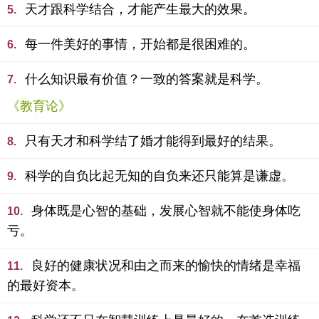
天才跟科学结合，才能产生最大的效果。
5.
每一件美好的事情，开始都是很困难的。
6.
什么知识最有价值？一致的答案就是科学。
7.
《教育论》
只有天才和科学结了婚才能得到最好的结果。
8.
科学的自负比起无知的自负来还只能算是谦虚。
9.
身体既是心智的基础，发展心智就不能使身体吃
10.
亏。
良好的健康状况和由之而来的愉快的情绪是幸福
11.
的最好资本。