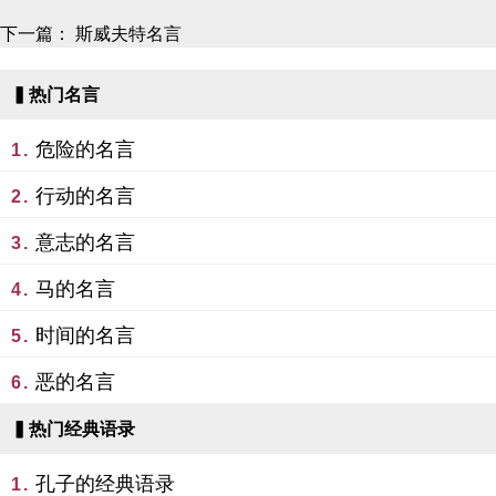
下一篇：
斯威夫特名言
▍热门名言
危险的名言
1.
行动的名言
2.
意志的名言
3.
马的名言
4.
时间的名言
5.
恶的名言
6.
▍热门经典语录
孔子的经典语录
1.