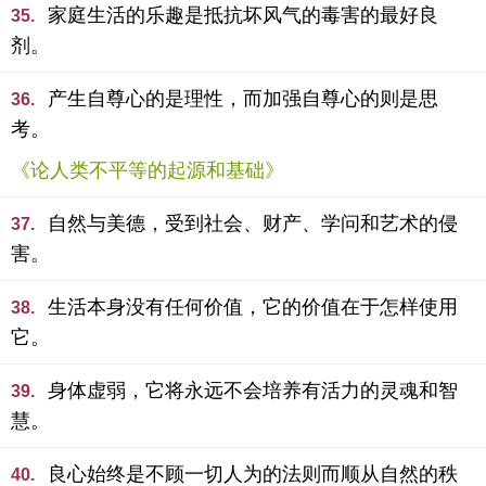
家庭生活的乐趣是抵抗坏风气的毒害的最好良
35.
剂。
产生自尊心的是理性，而加强自尊心的则是思
36.
考。
《论人类不平等的起源和基础》
自然与美德，受到社会、财产、学问和艺术的侵
37.
害。
生活本身没有任何价值，它的价值在于怎样使用
38.
它。
身体虚弱，它将永远不会培养有活力的灵魂和智
39.
慧。
良心始终是不顾一切人为的法则而顺从自然的秩
40.