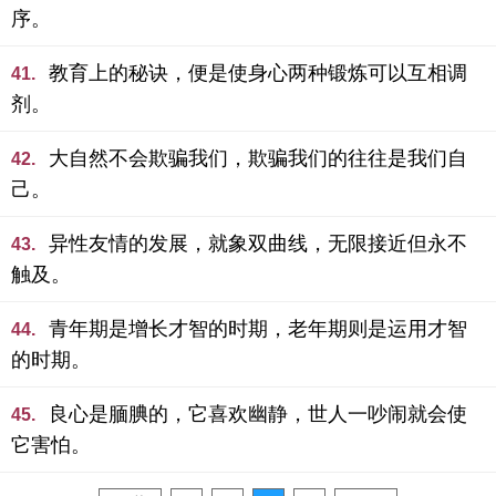
序。
教育上的秘诀，便是使身心两种锻炼可以互相调
41.
剂。
大自然不会欺骗我们，欺骗我们的往往是我们自
42.
己。
异性友情的发展，就象双曲线，无限接近但永不
43.
触及。
青年期是增长才智的时期，老年期则是运用才智
44.
的时期。
良心是腼腆的，它喜欢幽静，世人一吵闹就会使
45.
它害怕。