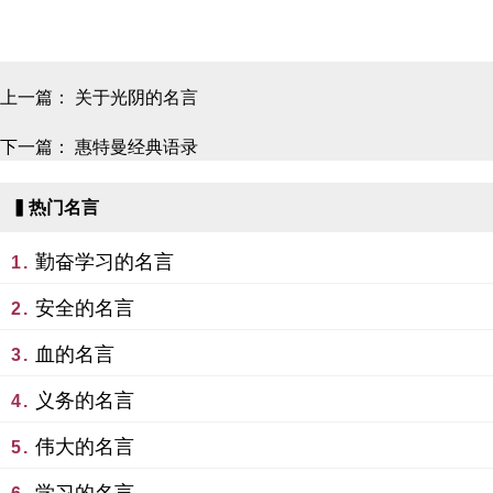
上一篇：
关于光阴的名言
下一篇：
惠特曼经典语录
▍热门名言
勤奋学习的名言
1.
安全的名言
2.
血的名言
3.
义务的名言
4.
伟大的名言
5.